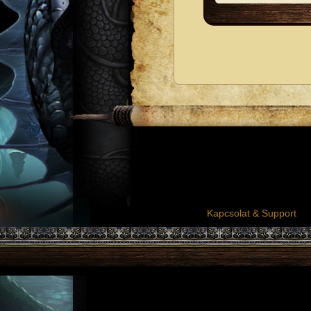
Kapcsolat & Support