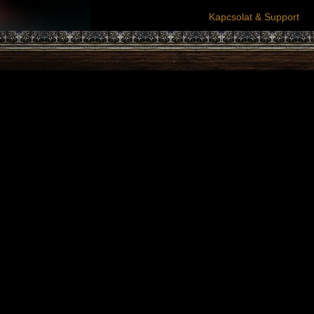
Kapcsolat & Support