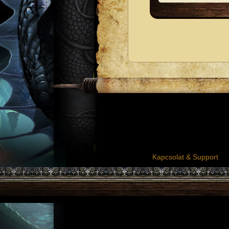
Kapcsolat & Support