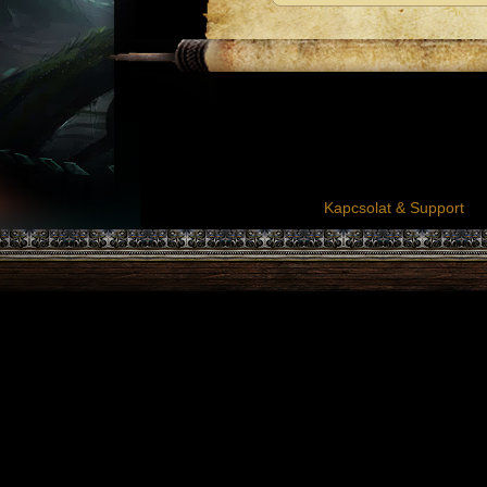
Kapcsolat & Support