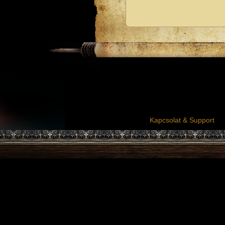
Kapcsolat & Support