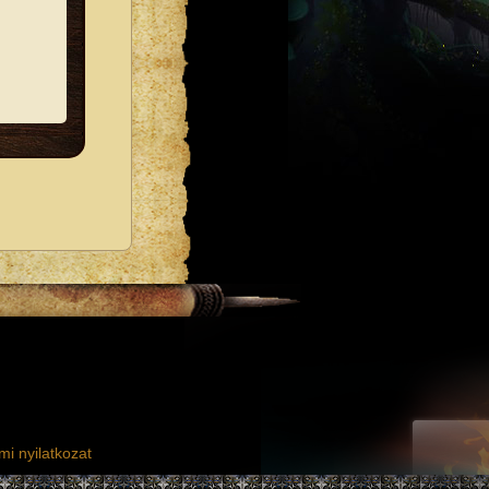
i nyilatkozat